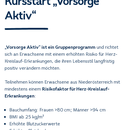
Kursstart „Vorsorge
Aktiv“
„Vorsorge Aktiv“ ist ein Gruppenprogramm
und richtet
sich an Erwachsene mit einem erhöhten Risiko für Herz-
Kreislauf-Erkrankungen, die ihren Lebensstil langfristig
positiv verändern möchten.
Teilnehmen können Erwachsene aus Niederösterreich mit
mindestens einem
Risikofaktor für Herz-Kreislauf-
Erkrankungen
:
Bauchumfang: Frauen >80 cm; Männer >94 cm
BMI ab 25 kg/m²
Erhöhte Blutzuckerwerte