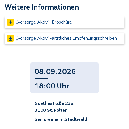
Weitere Informationen
„Vorsorge Aktiv“-Broschüre
„Vorsorge Aktiv“-ärztliches Empfehlungsschreiben
08.09.2026
18:00 Uhr
Goethestraße 23a
3100 St. Pölten
Seniorenheim Stadtwald