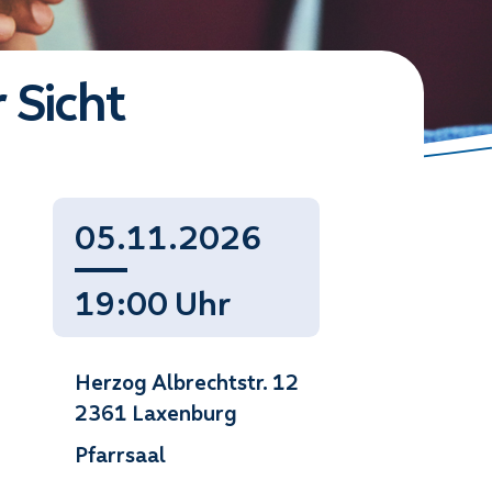
 Sicht
05.11.2026
19:00 Uhr
Herzog Albrechtstr. 12
2361 Laxenburg
Pfarrsaal