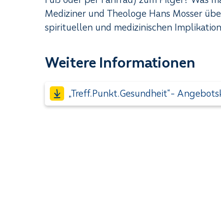
Mediziner und Theologe Hans Mosser über 
spirituellen und medizinischen Implikation
Weitere Informationen
„Treff.Punkt.Gesundheit“- Angebots