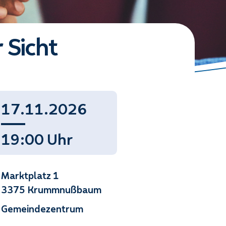
 Sicht
17.11.2026
19:00 Uhr
Marktplatz 1
3375 Krummnußbaum
Gemeindezentrum