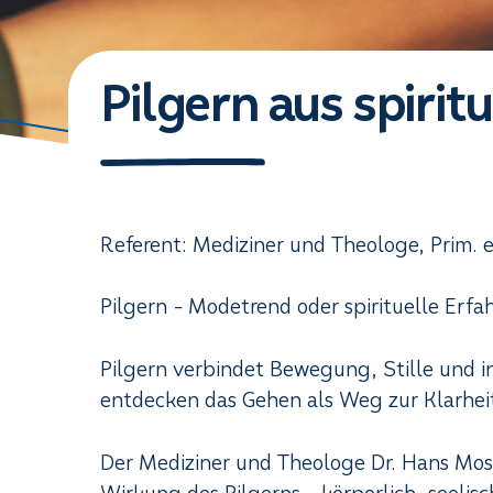
Pilgern aus spirit
Referent: Mediziner und Theologe, Prim. e
Pilgern - Modetrend oder spirituelle Erfa
Pilgern verbindet Bewegung, Stille und 
entdecken das Gehen als Weg zur Klarheit
Der Mediziner und Theologe Dr. Hans Moss