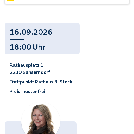
16.09.2026
18:00 Uhr
Rathausplatz 1
2230 Gänserndorf
Treffpunkt: Rathaus 3. Stock
Preis: kostenfrei