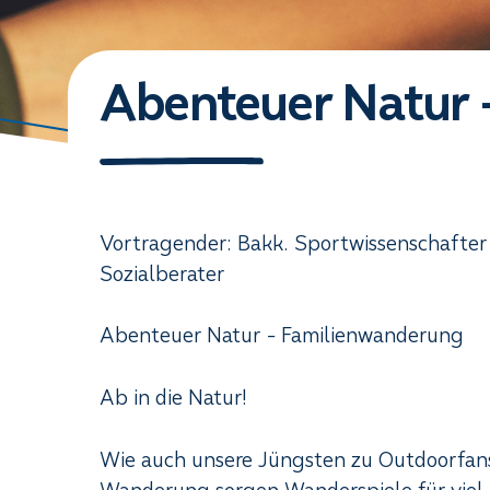
Abenteuer Natur 
Vortragender: Bakk. Sportwissenschafter 
Sozialberater
Abenteuer Natur - Familienwanderung
Ab in die Natur!
Wie auch unsere Jüngsten zu Outdoorfan