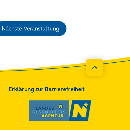
Nächste Veranstaltung
Erklärung zur Barrierefreiheit