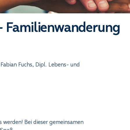
- Familienwanderung
Fabian Fuchs, Dipl. Lebens- und
s werden! Bei dieser gemeinsamen