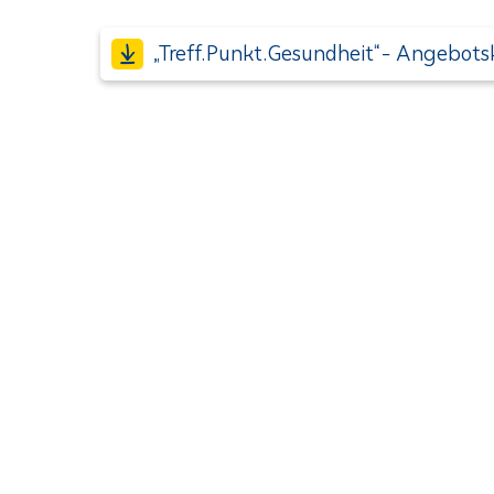
„Treff.Punkt.Gesundheit“- Angebots