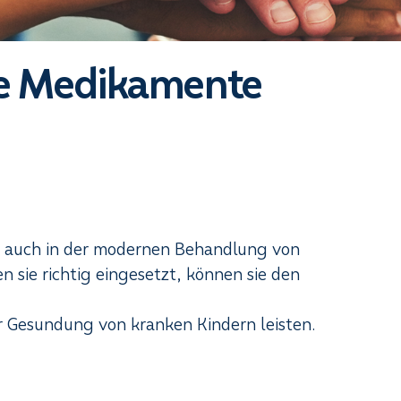
ne Medikamente
n auch in der modernen Behandlung von
 sie richtig eingesetzt, können sie den
r Gesundung von kranken Kindern leisten.