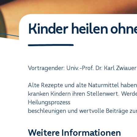
Kinder heilen oh
Vortragender: Univ.-Prof. Dr. Karl Zwiauer
Alte Rezepte und alte Naturmittel habe
kranken Kindern ihren Stellenwert. Werden
Heilungsprozess
beschleunigen und wertvolle Beiträge zu
Weitere Informationen