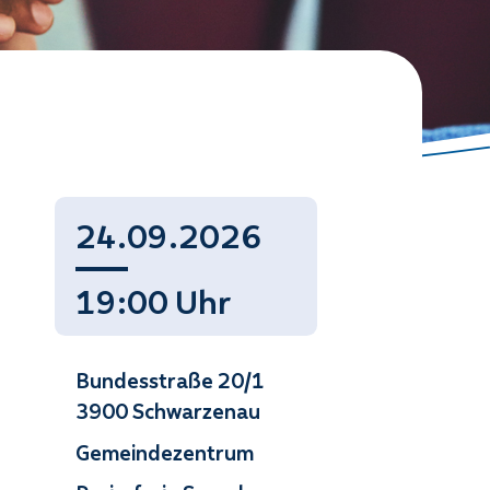
24.09.2026
19:00 Uhr
Bundesstraße 20/1
3900 Schwarzenau
Gemeindezentrum