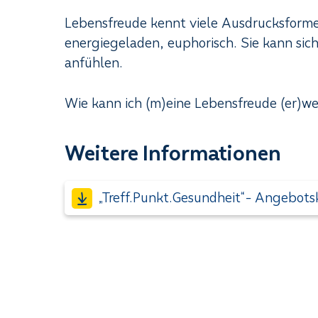
Lebensfreude kennt viele Ausdrucksformen
energiegeladen, euphorisch. Sie kann sich 
anfühlen.
Wie kann ich (m)eine Lebensfreude (er)w
Weitere Informationen
„Treff.Punkt.Gesundheit“- Angebots