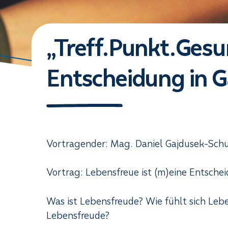
„Treff.Punkt.Gesu
Entscheidung in 
Vortragender: Mag. Daniel Gajdusek-Schu
Vortrag: Lebensfreue ist (m)eine Entsche
Was ist Lebensfreude? Wie fühlt sich Leb
Lebensfreude?