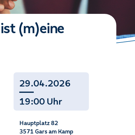
ist (m)eine
29.04.2026
19:00 Uhr
Hauptplatz 82
3571 Gars am Kamp