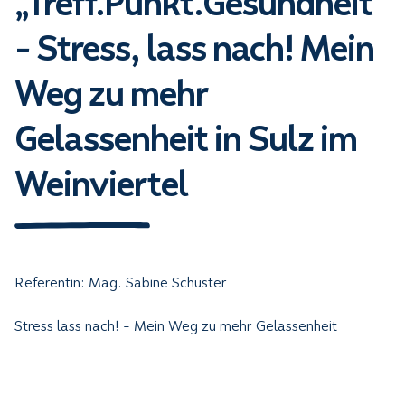
„Treff.Punkt.Gesundheit“
- Stress, lass nach! Mein
Weg zu mehr
Gelassenheit in Sulz im
Weinviertel
Referentin: Mag. Sabine Schuster
Stress lass nach! - Mein Weg zu mehr Gelassenheit