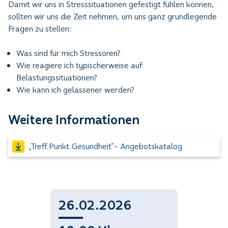
Damit wir uns in Stresssituationen gefestigt fühlen können,
sollten wir uns die Zeit nehmen, um uns ganz grundlegende
Fragen zu stellen:
Was sind für mich Stressoren?
Wie reagiere ich typischerweise auf
Belastungssituationen?
Wie kann ich gelassener werden?
Weitere Informationen
„Treff.Punkt.Gesundheit“- Angebotskatalog
26.02.2026