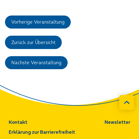
Vorherige Veranstaltung
Zurück zur Übersicht
Nächste Veranstaltung
Kontakt
Newsletter
Erklärung zur Barrierefreiheit