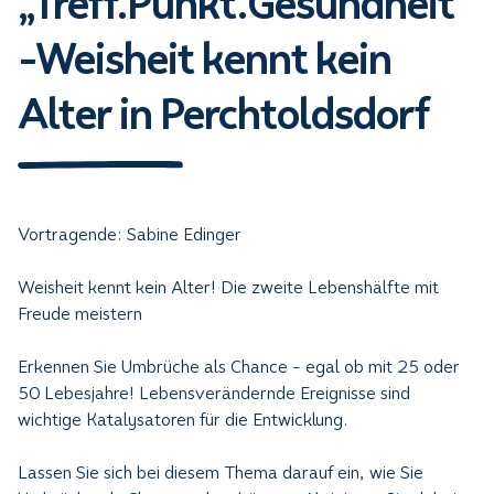
„Treff.Punkt.Gesundheit“
-Weisheit kennt kein
Alter in Perchtoldsdorf
Vortragende: Sabine Edinger
Weisheit kennt kein Alter! Die zweite Lebenshälfte mit
Freude meistern
Erkennen Sie Umbrüche als Chance - egal ob mit 25 oder
50 Lebesjahre! Lebensverändernde Ereignisse sind
wichtige Katalysatoren für die Entwicklung.
Lassen Sie sich bei diesem Thema darauf ein, wie Sie