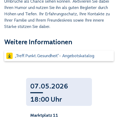
Umbrüche als Chance sehen können. Aktivieren Sie dabei
Ihren Humor und nutzen Sie ihn als guten Begleiter durch
Höhen und Tiefen. Ihr Erfahrungsschatz, Ihre Kontakte zu
Ihrer Familie und Ihrem Freundeskreis sowie Ihre innere
Stärke stützen Sie dabei.
Weitere Informationen
„Treff.Punkt.Gesundheit“- Angebotskatalog
07.05.2026
18:00 Uhr
Marktplatz 11