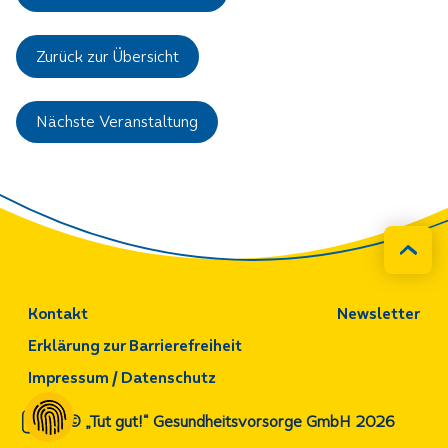
Zurück zur Übersicht
Nächste Veranstaltung
Kontakt
Newsletter
Erklärung zur Barrierefreiheit
Impressum / Datenschutz
© „Tut gut!“ Gesundheitsvorsorge GmbH 2026