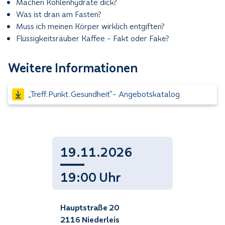
Machen Kohlenhydrate dick?
Was ist dran am Fasten?
Muss ich meinen Körper wirklich entgiften?
Flüssigkeitsräuber Kaffee - Fakt oder Fake?
Weitere Informationen
„Treff.Punkt.Gesundheit“- Angebotskatalog
19.11.2026
19:00 Uhr
Hauptstraße 20
2116 Niederleis