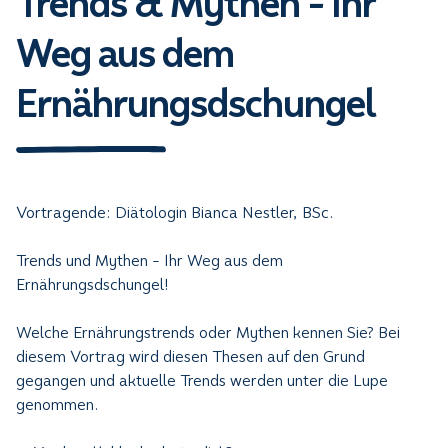
Trends & Mythen - Ihr
Weg aus dem
Ernährungsdschungel
Vortragende: Diätologin Bianca Nestler, BSc.
Trends und Mythen - Ihr Weg aus dem
Ernährungsdschungel!
Welche Ernährungstrends oder Mythen kennen Sie? Bei
diesem Vortrag wird diesen Thesen auf den Grund
gegangen und aktuelle Trends werden unter die Lupe
genommen.