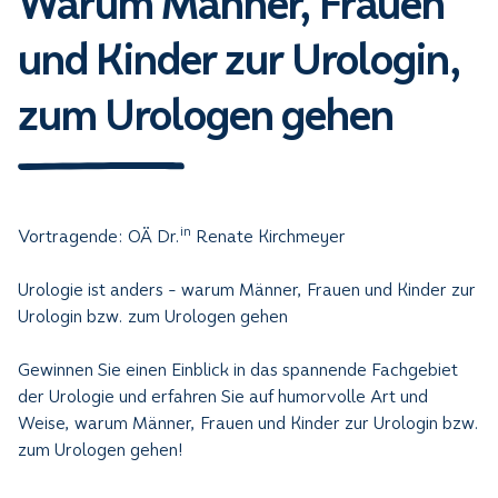
Warum Männer, Frauen
und Kinder zur Urologin,
zum Urologen gehen
in
Vortragende: OÄ Dr.
Renate Kirchmeyer
Urologie ist anders - warum Männer, Frauen und Kinder zur
Urologin bzw. zum Urologen gehen
Gewinnen Sie einen Einblick in das spannende Fachgebiet
der Urologie und erfahren Sie auf humorvolle Art und
Weise, warum Männer, Frauen und Kinder zur Urologin bzw.
zum Urologen gehen!