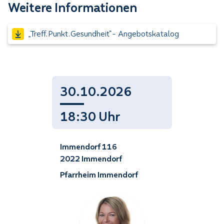
Weitere Informationen
„Treff.Punkt.Gesundheit“- Angebotskatalog
30.10.2026
18:30 Uhr
Immendorf 116
2022 Immendorf
Pfarrheim Immendorf