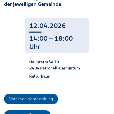
der jeweiligen Gemeinde.
12.04.2026
14:00 — 18:00
Uhr
Hauptstraße 78
2404 Petronell-Carnuntum
Kulturhaus
Vorherige Veranstaltung