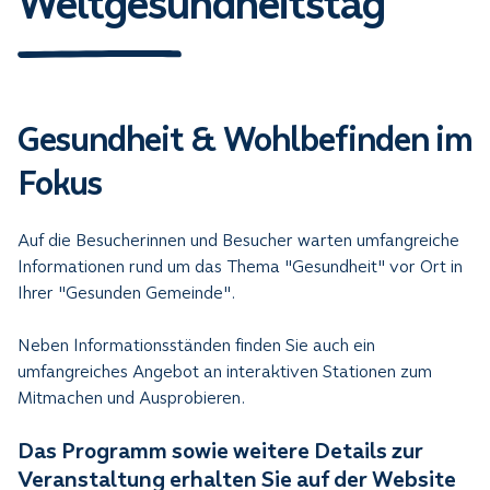
Weltgesundheitstag
Gesundheit & Wohlbefinden im
Fokus
Auf die Besucherinnen und Besucher warten umfangreiche
Informationen rund um das Thema "Gesundheit" vor Ort in
Ihrer "Gesunden Gemeinde".
Neben Informationsständen finden Sie auch ein
umfangreiches Angebot an interaktiven Stationen zum
Mitmachen und Ausprobieren.
Das Programm sowie weitere Details zur
Veranstaltung erhalten Sie auf der Website