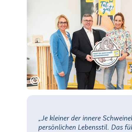
„Je kleiner der innere Schwein
persönlichen Lebensstil. Das fü