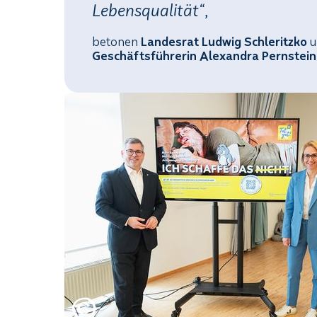
Lebensqualität“,
betonen
Landesrat Ludwig Schleritzko
Geschäftsführerin Alexandra Pernstein